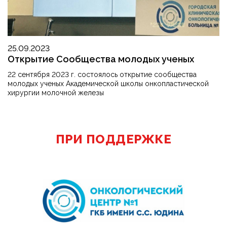
25.09.2023
Открытие Сообщества молодых ученых
22 сентября 2023 г. состоялось открытие сообщества
молодых ученых Академической школы онкопластической
хирургии молочной железы
ПРИ ПОДДЕРЖКЕ