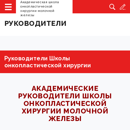
Академическая школа
Главная
Руководители
онкопластической
хирургии молочной
железы
РУКОВОДИТЕЛИ
Руководители Школы
онкопластической хирургии
АКАДЕМИЧЕСКИЕ
РУКОВОДИТЕЛИ ШКОЛЫ
ОНКОПЛАСТИЧЕСКОЙ
ХИРУРГИИ МОЛОЧНОЙ
ЖЕЛЕЗЫ