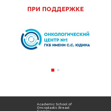
ПРИ ПОДДЕРЖКЕ
Academic School of
Oncoplastic Breast