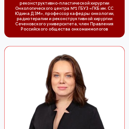
реконструктивно-пластической хирургии
Онкологического центра №1 ГБУЗ «ГКБ им. СС
Юдина ДЗМ», профессор кафедры онкологии,
радиотерапии и реконструктивной хирургии
Сеченовского университета, член Правления
Российского общества онкомаммологов