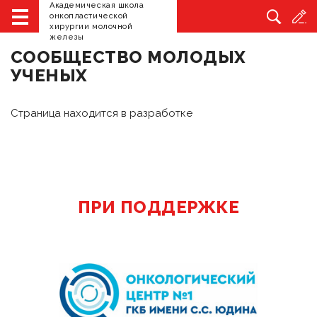
Академическая школа
Главная
Сообщество молодых ученых
онкопластической
хирургии молочной
железы
СООБЩЕСТВО МОЛОДЫХ
УЧЕНЫХ
Страница находится в разработке
ПРИ ПОДДЕРЖКЕ