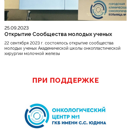
25.09.2023
Открытие Сообщества молодых ученых
22 сентября 2023 г. состоялось открытие сообщества
молодых ученых Академической школы онкопластической
хирургии молочной железы
ПРИ ПОДДЕРЖКЕ